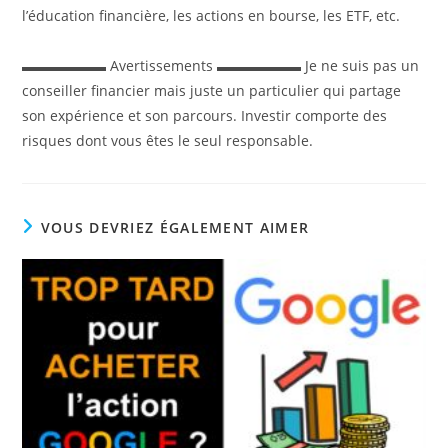
l’éducation financière, les actions en bourse, les ETF, etc.
▬▬▬▬▬▬ Avertissements ▬▬▬▬▬▬ Je ne suis pas un
conseiller financier mais juste un particulier qui partage
son expérience et son parcours. Investir comporte des
risques dont vous êtes le seul responsable.
VOUS DEVRIEZ ÉGALEMENT AIMER