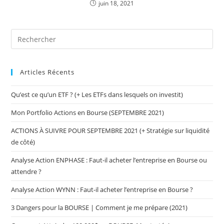
juin 18, 2021
Articles Récents
Qu’est ce qu’un ETF ? (+ Les ETFs dans lesquels on investit)
Mon Portfolio Actions en Bourse (SEPTEMBRE 2021)
ACTIONS À SUIVRE POUR SEPTEMBRE 2021 (+ Stratégie sur liquidité
de côté)
Analyse Action ENPHASE : Faut-il acheter l’entreprise en Bourse ou
attendre ?
Analyse Action WYNN : Faut-il acheter l’entreprise en Bourse ?
3 Dangers pour la BOURSE | Comment je me prépare (2021)