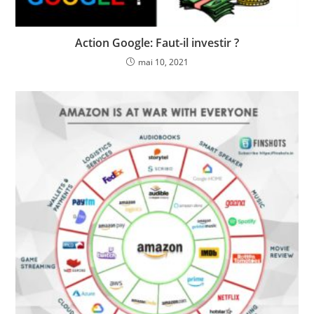
Action Google: Faut-il investir ?
mai 10, 2021