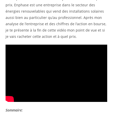
prix. Enphase est une entreprise dans le secteur des
énergies renouvelables qui vend des installations solaires
aussi bien au particulier qu’au professionnel. Après mon
analyse de l’entreprise et des chiffres de l’action en bourse,
je te présente à la fin de cette vidéo mon point de vue et si
je vais racheter cette action et à quel prix.
Sommaire: