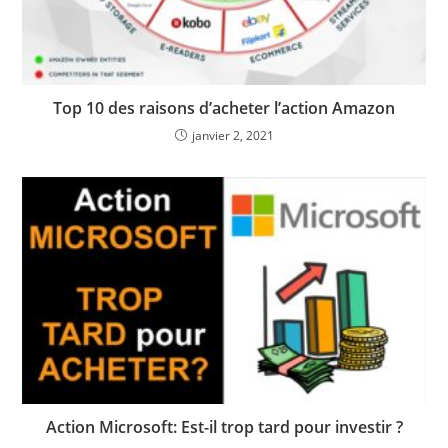
Top 10 des raisons d’acheter l’action Amazon
janvier 2, 2021
Action Microsoft: Est-il trop tard pour investir ?