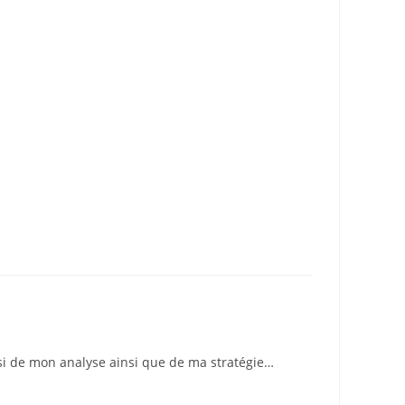
ussi de mon analyse ainsi que de ma stratégie…