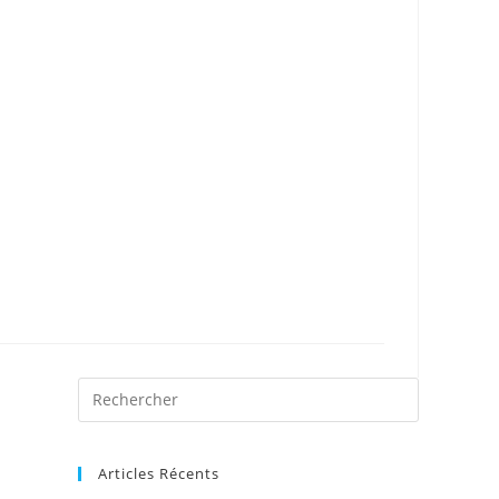
Articles Récents