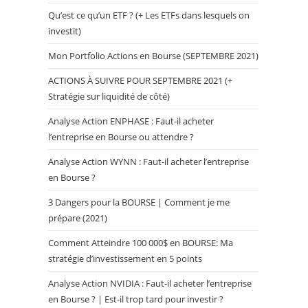
Qu’est ce qu’un ETF ? (+ Les ETFs dans lesquels on
investit)
Mon Portfolio Actions en Bourse (SEPTEMBRE 2021)
ACTIONS À SUIVRE POUR SEPTEMBRE 2021 (+
Stratégie sur liquidité de côté)
Analyse Action ENPHASE : Faut-il acheter
l’entreprise en Bourse ou attendre ?
Analyse Action WYNN : Faut-il acheter l’entreprise
en Bourse ?
3 Dangers pour la BOURSE | Comment je me
prépare (2021)
Comment Atteindre 100 000$ en BOURSE: Ma
stratégie d’investissement en 5 points
Analyse Action NVIDIA : Faut-il acheter l’entreprise
en Bourse ? | Est-il trop tard pour investir ?