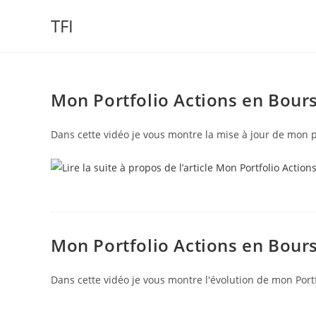
Skip
TFI
to
content
Mon Portfolio Actions en Bour
Dans cette vidéo je vous montre la mise à jour de mon 
Mon Portfolio Actions en Bour
Dans cette vidéo je vous montre l'évolution de mon Por