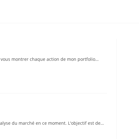
e vous montrer chaque action de mon portfolio…
nalyse du marché en ce moment. L'objectif est de…