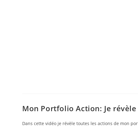
Mon Portfolio Action: Je révèl
Dans cette vidéo je révèle toutes les actions de mon por