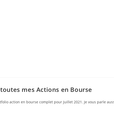
e toutes mes Actions en Bourse
tfolio action en bourse complet pour Juillet 2021. Je vous parle a