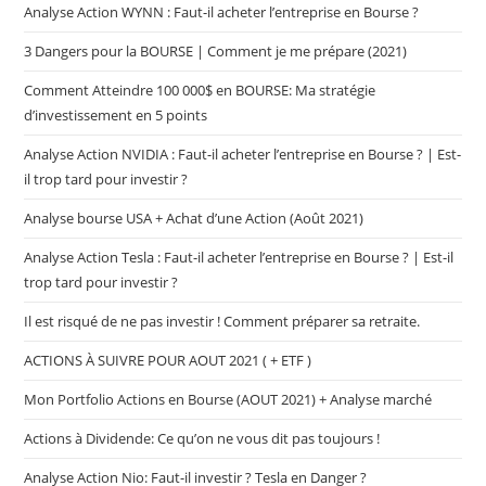
Analyse Action WYNN : Faut-il acheter l’entreprise en Bourse ?
3 Dangers pour la BOURSE | Comment je me prépare (2021)
Comment Atteindre 100 000$ en BOURSE: Ma stratégie
d’investissement en 5 points
Analyse Action NVIDIA : Faut-il acheter l’entreprise en Bourse ? | Est-
il trop tard pour investir ?
Analyse bourse USA + Achat d’une Action (Août 2021)
Analyse Action Tesla : Faut-il acheter l’entreprise en Bourse ? | Est-il
trop tard pour investir ?
Il est risqué de ne pas investir ! Comment préparer sa retraite.
ACTIONS À SUIVRE POUR AOUT 2021 ( + ETF )
Mon Portfolio Actions en Bourse (AOUT 2021) + Analyse marché
Actions à Dividende: Ce qu’on ne vous dit pas toujours !
Analyse Action Nio: Faut-il investir ? Tesla en Danger ?