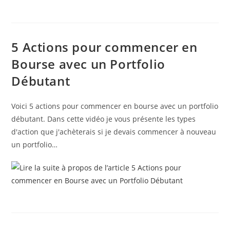
5 Actions pour commencer en
Bourse avec un Portfolio
Débutant
Voici 5 actions pour commencer en bourse avec un portfolio
débutant. Dans cette vidéo je vous présente les types
d'action que j'achèterais si je devais commencer à nouveau
un portfolio…