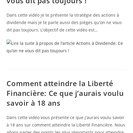
vous dit pas toujours !
Dans cette vidéo je te présente la stratégie des actions à
dividende mais je te parle aussi des pièges qu'on ne vous
dit pas toujours. L'objectif de cette vidéo est…
Comment atteindre la Liberté
Financière: Ce que j’aurais voulu
savoir à 18 ans
Dans cette vidéo vous présente ce que j'aurais voulu savoir
à 18 ans sur comment atteindre la Liberté Financière. Nous
allons parler des points les plus importants pour atteindre