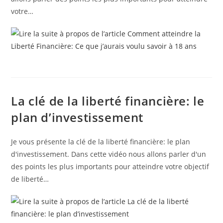
votre…
La clé de la liberté financière: le
plan d’investissement
Je vous présente la clé de la liberté financière: le plan
d'investissement. Dans cette vidéo nous allons parler d'un
des points les plus importants pour atteindre votre objectif
de liberté…