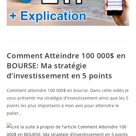
Comment Atteindre 100 000$ en
BOURSE: Ma stratégie
d’investissement en 5 points
Comment atteindre 100 000$ en bourse. Dans cette vidéo je
vous présente ma stratégie d'investissement ainsi que les 5
points les plus importants à mon avis pour atteindre le
palier…