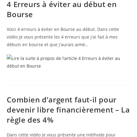
4 Erreurs à éviter au début en
Bourse
Voici 4 erreurs à éviter en Bourse au début. Dans cette
vidéo je vous présente les 4 erreurs que j'ai fait à mes
débuts en bourse et que j'aurais aimé…
Combien d’argent faut-il pour
devenir libre financièrement – La
règle des 4%
Dans cette vidéo je vous présente une méthode pour