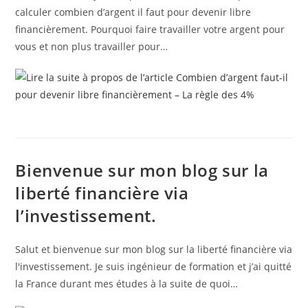
calculer combien d’argent il faut pour devenir libre
financièrement. Pourquoi faire travailler votre argent pour
vous et non plus travailler pour…
Bienvenue sur mon blog sur la
liberté financière via
l’investissement.
Salut et bienvenue sur mon blog sur la liberté financière via
l'investissement. Je suis ingénieur de formation et j’ai quitté
la France durant mes études à la suite de quoi…