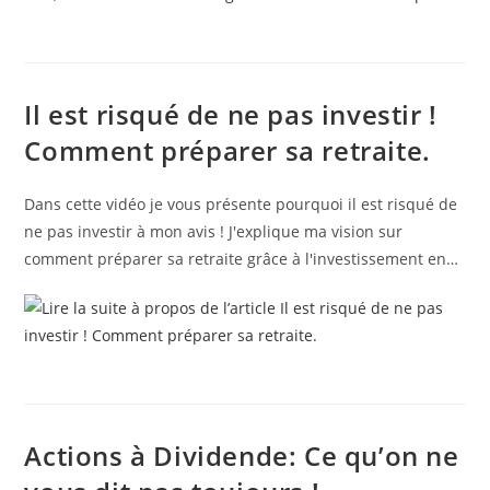
Il est risqué de ne pas investir !
Comment préparer sa retraite.
Dans cette vidéo je vous présente pourquoi il est risqué de
ne pas investir à mon avis ! J'explique ma vision sur
comment préparer sa retraite grâce à l'investissement en…
Actions à Dividende: Ce qu’on ne