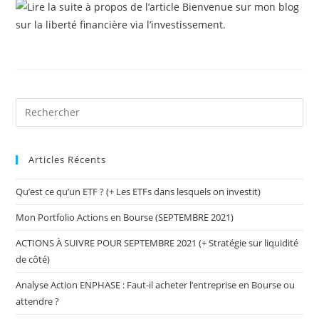
Articles Récents
Qu’est ce qu’un ETF ? (+ Les ETFs dans lesquels on investit)
Mon Portfolio Actions en Bourse (SEPTEMBRE 2021)
ACTIONS À SUIVRE POUR SEPTEMBRE 2021 (+ Stratégie sur liquidité
de côté)
Analyse Action ENPHASE : Faut-il acheter l’entreprise en Bourse ou
attendre ?