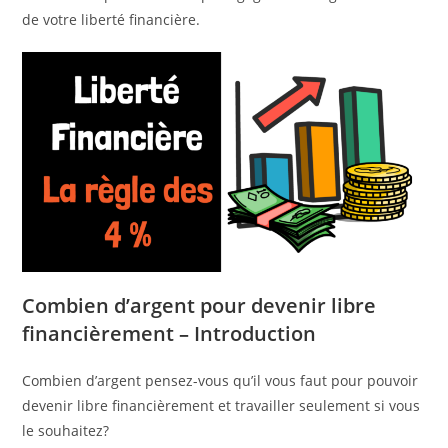
de votre liberté financière.
Combien d’argent pour devenir libre
financièrement – Introduction
Combien d’argent pensez-vous qu’il vous faut pour pouvoir
devenir libre financièrement et travailler seulement si vous
le souhaitez?