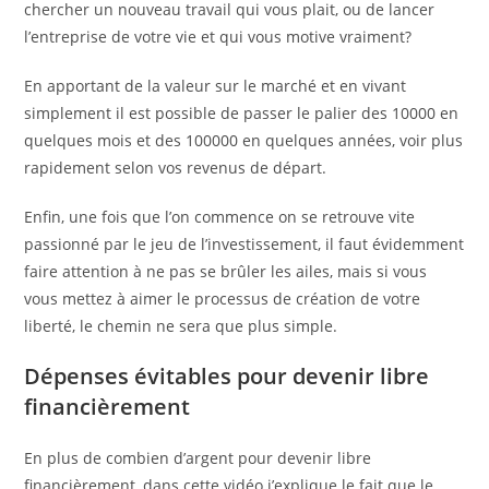
chercher un nouveau travail qui vous plait, ou de lancer
l’entreprise de votre vie et qui vous motive vraiment?
En apportant de la valeur sur le marché et en vivant
simplement il est possible de passer le palier des 10000 en
quelques mois et des 100000 en quelques années, voir plus
rapidement selon vos revenus de départ.
Enfin, une fois que l’on commence on se retrouve vite
passionné par le jeu de l’investissement, il faut évidemment
faire attention à ne pas se brûler les ailes, mais si vous
vous mettez à aimer le processus de création de votre
liberté, le chemin ne sera que plus simple.
Dépenses évitables pour devenir libre
financièrement
En plus de combien d’argent pour devenir libre
financièrement, dans cette vidéo j’explique le fait que le