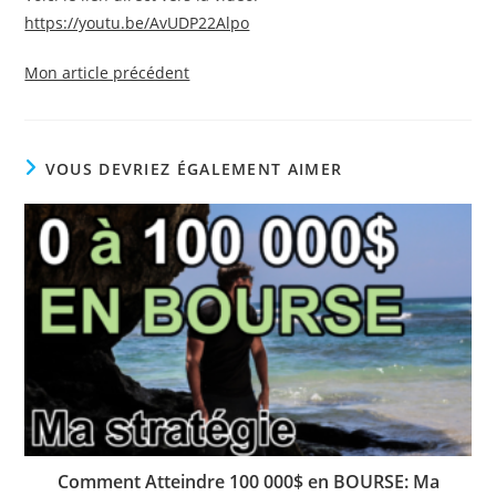
https://youtu.be/AvUDP22Alpo
Mon article précédent
VOUS DEVRIEZ ÉGALEMENT AIMER
Comment Atteindre 100 000$ en BOURSE: Ma