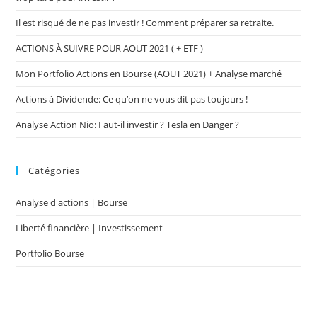
Il est risqué de ne pas investir ! Comment préparer sa retraite.
ACTIONS À SUIVRE POUR AOUT 2021 ( + ETF )
Mon Portfolio Actions en Bourse (AOUT 2021) + Analyse marché
Actions à Dividende: Ce qu’on ne vous dit pas toujours !
Analyse Action Nio: Faut-il investir ? Tesla en Danger ?
Catégories
Analyse d'actions | Bourse
Liberté financière | Investissement
Portfolio Bourse