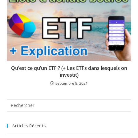
Qu’est ce qu’un ETF ? (+ Les ETFs dans lesquels on
investit)
septembre 8, 2021
Articles Récents