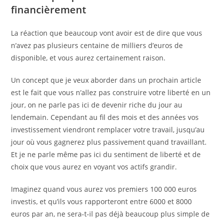
financièrement
La réaction que beaucoup vont avoir est de dire que vous
n’avez pas plusieurs centaine de milliers d’euros de
disponible, et vous aurez certainement raison.
Un concept que je veux aborder dans un prochain article
est le fait que vous n’allez pas construire votre liberté en un
jour, on ne parle pas ici de devenir riche du jour au
lendemain. Cependant au fil des mois et des années vos
investissement viendront remplacer votre travail, jusqu’au
jour où vous gagnerez plus passivement quand travaillant.
Et je ne parle même pas ici du sentiment de liberté et de
choix que vous aurez en voyant vos actifs grandir.
Imaginez quand vous aurez vos premiers 100 000 euros
investis, et qu’ils vous rapporteront entre 6000 et 8000
euros par an, ne sera-t-il pas déjà beaucoup plus simple de