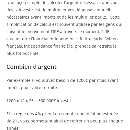
Une façon simple de calculer l’argent nécessaire que vous
devez investir est de multiplier vos dépenses annuelles
nécessaires avant impôts et de les multiplier par 25. Cette
simplification de calcul est souvent utilisée par les gens qui
suivent le mouvement FIRE à travers le moment, FIRE
voulant dire Financial independence, Retire early. Soit en
français, indépendance financière, prendre sa retraite le
plus tôt possible.
Combien d’argent
Par exemple si vous avez besoin de 1200€ par mois avant
impôts pour votre retraite,
1200 x 12 x 25 = 360 000€ investit
Et la règle des 4% prend en compte une inflation estimée
de 2%, vous permettant ainsi de retirer un peu plus chaque
année.