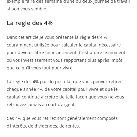
exemple faire des semaine d’une ou deux journée de travail
si bon vous semble.
La regle des 4%
Dans cet article je vous présente la règle des 4 %,
couramment utilisée pour calculer le capital nécessaire
pour devenir libre financièrement. C’est-à-dire le moment
où vos investissement vous rapportent plus après impôt
que ce qu’il vous faut pour vivre.
La règle des 4% par du postulat que vous pouvez retirer
chaque année 4% de votre capital pour vivre et que le
capital continue à croître de telle façon que vous ne vous
retrouvez jamais à court d’argent.
Ces 4% que vous retirez sont généralement composés
d’intérêts, de dividendes, de rentes.