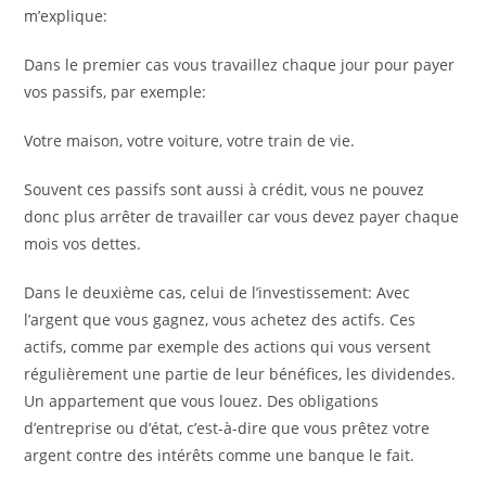
m’explique:
Dans le premier cas vous travaillez chaque jour pour payer
vos passifs, par exemple:
Votre maison, votre voiture, votre train de vie.
Souvent ces passifs sont aussi à crédit, vous ne pouvez
donc plus arrêter de travailler car vous devez payer chaque
mois vos dettes.
Dans le deuxième cas, celui de l’investissement: Avec
l’argent que vous gagnez, vous achetez des actifs. Ces
actifs, comme par exemple des actions qui vous versent
régulièrement une partie de leur bénéfices, les dividendes.
Un appartement que vous louez. Des obligations
d’entreprise ou d’état, c’est-à-dire que vous prêtez votre
argent contre des intérêts comme une banque le fait.