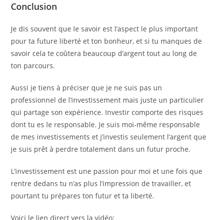
Conclusion
Je dis souvent que le savoir est l’aspect le plus important
pour ta future liberté et ton bonheur, et si tu manques de
savoir cela te coûtera beaucoup d’argent tout au long de
ton parcours.
Aussi je tiens à préciser que je ne suis pas un
professionnel de l’investissement mais juste un particulier
qui partage son expérience. Investir comporte des risques
dont tu es le responsable. Je suis moi-même responsable
de mes investissements et j’investis seulement l’argent que
je suis prêt à perdre totalement dans un futur proche.
L’investissement est une passion pour moi et une fois que
rentre dedans tu n’as plus l’impression de travailler, et
pourtant tu prépares ton futur et ta liberté.
Voici le lien direct vers la vidéo: