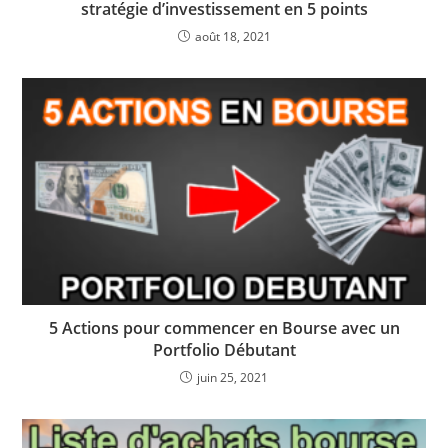
stratégie d’investissement en 5 points
août 18, 2021
5 Actions pour commencer en Bourse avec un
Portfolio Débutant
juin 25, 2021