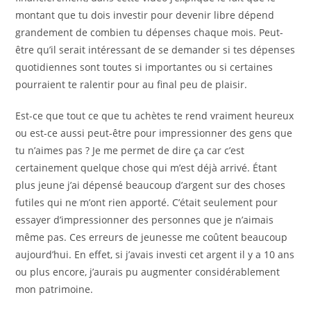
montant que tu dois investir pour devenir libre dépend
grandement de combien tu dépenses chaque mois. Peut-
être qu’il serait intéressant de se demander si tes dépenses
quotidiennes sont toutes si importantes ou si certaines
pourraient te ralentir pour au final peu de plaisir.
Est-ce que tout ce que tu achètes te rend vraiment heureux
ou est-ce aussi peut-être pour impressionner des gens que
tu n’aimes pas ? Je me permet de dire ça car c’est
certainement quelque chose qui m’est déjà arrivé. Étant
plus jeune j’ai dépensé beaucoup d’argent sur des choses
futiles qui ne m’ont rien apporté. C’était seulement pour
essayer d’impressionner des personnes que je n’aimais
même pas. Ces erreurs de jeunesse me coûtent beaucoup
aujourd’hui. En effet, si j’avais investi cet argent il y a 10 ans
ou plus encore, j’aurais pu augmenter considérablement
mon patrimoine.