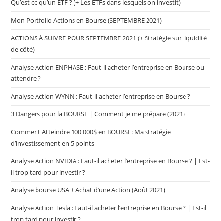
Qu’est ce qu’un ETF ? (+ Les ETFs dans lesquels on investit)
Mon Portfolio Actions en Bourse (SEPTEMBRE 2021)
ACTIONS À SUIVRE POUR SEPTEMBRE 2021 (+ Stratégie sur liquidité
de côté)
Analyse Action ENPHASE : Faut-il acheter l’entreprise en Bourse ou
attendre ?
Analyse Action WYNN : Faut-il acheter l’entreprise en Bourse ?
3 Dangers pour la BOURSE | Comment je me prépare (2021)
Comment Atteindre 100 000$ en BOURSE: Ma stratégie
d’investissement en 5 points
Analyse Action NVIDIA : Faut-il acheter l’entreprise en Bourse ? | Est-
il trop tard pour investir ?
Analyse bourse USA + Achat d’une Action (Août 2021)
Analyse Action Tesla : Faut-il acheter l’entreprise en Bourse ? | Est-il
trop tard pour investir ?