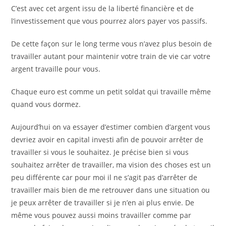
C’est avec cet argent issu de la liberté financière et de
l’investissement que vous pourrez alors payer vos passifs.
De cette façon sur le long terme vous n’avez plus besoin de
travailler autant pour maintenir votre train de vie car votre
argent travaille pour vous.
Chaque euro est comme un petit soldat qui travaille même
quand vous dormez.
Aujourd’hui on va essayer d’estimer combien d’argent vous
devriez avoir en capital investi afin de pouvoir arrêter de
travailler si vous le souhaitez. Je précise bien si vous
souhaitez arrêter de travailler, ma vision des choses est un
peu différente car pour moi il ne s’agit pas d’arrêter de
travailler mais bien de me retrouver dans une situation ou
je peux arrêter de travailler si je n’en ai plus envie. De
même vous pouvez aussi moins travailler comme par