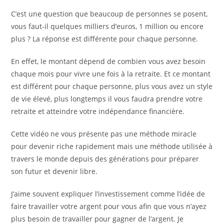
C’est une question que beaucoup de personnes se posent,
vous faut-il quelques milliers d’euros, 1 million ou encore
plus ? La réponse est différente pour chaque personne.
En effet, le montant dépend de combien vous avez besoin
chaque mois pour vivre une fois à la retraite. Et ce montant
est différent pour chaque personne, plus vous avez un style
de vie élevé, plus longtemps il vous faudra prendre votre
retraite et atteindre votre indépendance financière.
Cette vidéo ne vous présente pas une méthode miracle
pour devenir riche rapidement mais une méthode utilisée à
travers le monde depuis des générations pour préparer
son futur et devenir libre.
J’aime souvent expliquer l’investissement comme l’idée de
faire travailler votre argent pour vous afin que vous n’ayez
plus besoin de travailler pour gagner de l’argent. Je