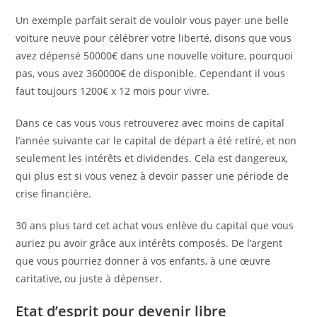
Un exemple parfait serait de vouloir vous payer une belle
voiture neuve pour célébrer votre liberté, disons que vous
avez dépensé 50000€ dans une nouvelle voiture, pourquoi
pas, vous avez 360000€ de disponible. Cependant il vous
faut toujours 1200€ x 12 mois pour vivre.
Dans ce cas vous vous retrouverez avec moins de capital
l’année suivante car le capital de départ a été retiré, et non
seulement les intérêts et dividendes. Cela est dangereux,
qui plus est si vous venez à devoir passer une période de
crise financière.
30 ans plus tard cet achat vous enlève du capital que vous
auriez pu avoir grâce aux intérêts composés. De l’argent
que vous pourriez donner à vos enfants, à une œuvre
caritative, ou juste à dépenser.
Etat d’esprit pour devenir libre